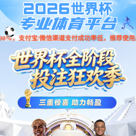
永鑫国际(中国区)有限公司官网
走进永鑫国际
高端门窗
一体化产品
门窗实力派
理想生活
永鑫国际赋能中心
永鑫国际铝业
阳台隔断门怎么选？这几种类型别错
新视界
加盟合作
品牌资讯
永鑫国际门窗
>
品牌资讯
>
图文
>
门窗百科
2025-07-03 浏览：2199
在装修阳台时，隔断门的选择至关重要，它不仅关乎空间分隔，还影响着采光