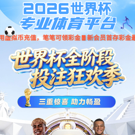
永鑫国际(中国区)有限公司官网
走进永鑫国际
高端门窗
一体化产品
门窗实力派
理想生活
永鑫国际赋能中心
永鑫国际铝业
门窗密封性好不好，关键看这四点！
新视界
加盟合作
品牌资讯
永鑫国际门窗
>
品牌资讯
>
图文
>
门窗百科
2025-07-23 浏览：1558
门窗的密封性好不好，有着关键的作用，它不仅影响着室内的温度、湿度