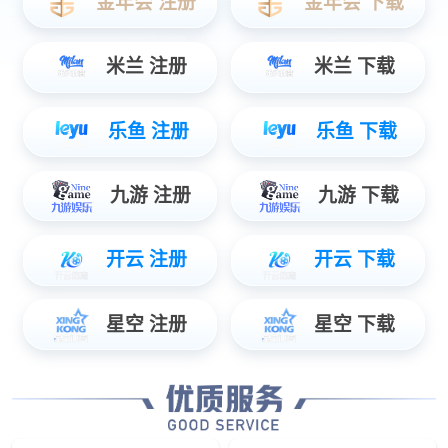
暮光系列
暮光系列